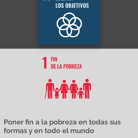
Poner fin a la pobreza en todas sus
formas y en todo el mundo