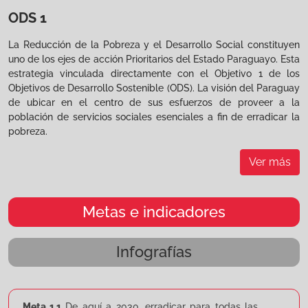
ODS 1
La Reducción de la Pobreza y el Desarrollo Social constituyen
uno de los ejes de acción Prioritarios del Estado Paraguayo. Esta
estrategia vinculada directamente con el Objetivo 1 de los
Objetivos de Desarrollo Sostenible (ODS). La visión del Paraguay
de ubicar en el centro de sus esfuerzos de proveer a la
población de servicios sociales esenciales a fin de erradicar la
pobreza.
Ver más
Metas e indicadores
Infografías
Meta 1.1
De aquí a 2030, erradicar para todas las