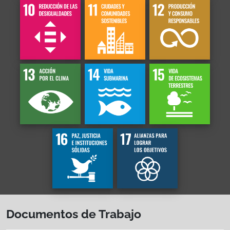
Documentos de Trabajo