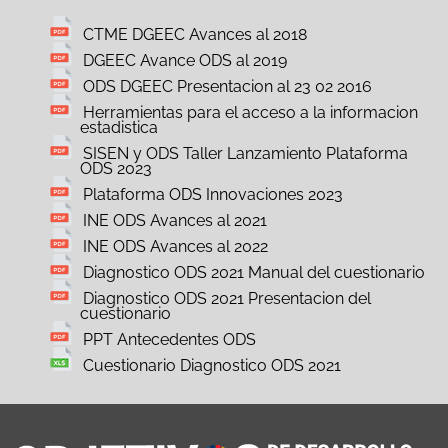
CTME DGEEC Avances al 2018
DGEEC Avance ODS al 2019
ODS DGEEC Presentacion al 23 02 2016
Herramientas para el acceso a la informacion
estadistica
SISEN y ODS Taller Lanzamiento Plataforma
ODS 2023
Plataforma ODS Innovaciones 2023
INE ODS Avances al 2021
INE ODS Avances al 2022
Diagnostico ODS 2021 Manual del cuestionario
Diagnostico ODS 2021 Presentacion del
cuestionario
PPT Antecedentes ODS
Cuestionario Diagnostico ODS 2021