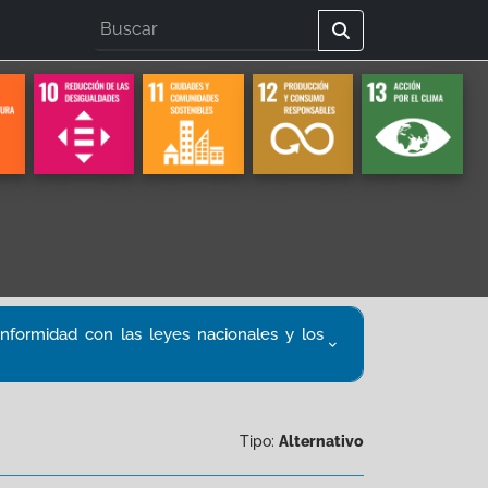
onformidad con las leyes nacionales y los
Tipo:
Alternativo