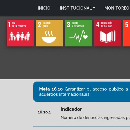
INICIO
INSTITUCIONAL
MONITOREO
Meta 16.10
Garantizar el acceso público a 
acuerdos internacionales.
Indicador
16.10.1
Número de denuncias ingresadas por