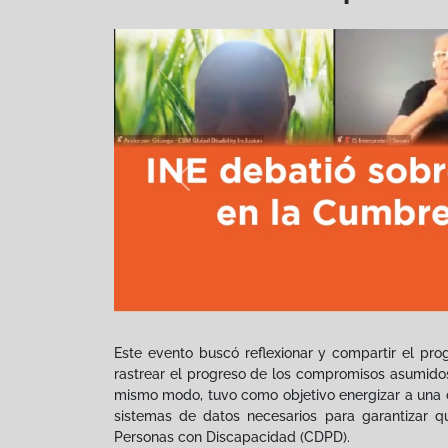
Previous
Este evento buscó reflexionar y compartir el pr
rastrear el progreso de los compromisos asumido
mismo modo, tuvo como objetivo energizar a una 
sistemas de datos necesarios para garantizar q
Personas con Discapacidad (CDPD).