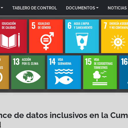
TABLERO DE CONTROL
DOCUMENTOS
NOTICIAS
nce de datos inclusivos en la Cu
d